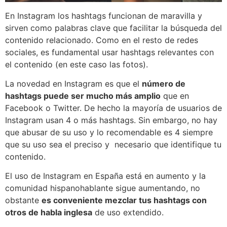
En Instagram los hashtags funcionan de maravilla y
sirven como palabras clave que facilitar la búsqueda del
contenido relacionado. Como en el resto de redes
sociales, es fundamental usar hashtags relevantes con
el contenido (en este caso las fotos).
La novedad en Instagram es que el
número de
hashtags puede ser mucho más amplio
que en
Facebook o Twitter. De hecho la mayoría de usuarios de
Instagram usan 4 o más hashtags. Sin embargo, no hay
que abusar de su uso y lo recomendable es 4 siempre
que su uso sea el preciso y necesario que identifique tu
contenido.
El uso de Instagram en España está en aumento y la
comunidad hispanohablante sigue aumentando, no
obstante
es conveniente mezclar tus hashtags con
otros de habla inglesa
de uso extendido.