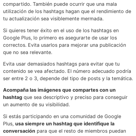
compartido. También puede ocurrir que una mala
utilización de los hashtags hagan que el rendimiento de
tu actualización sea visiblemente mermada.
Si quieres tener éxito en el uso de los hashtags en
Google Plus, lo primero es asegurarte de usar los
correctos. Evita usarlos para mejorar una publicación
que no sea relevante.
Evita usar demasiados hashtags para evitar que tu
contenido se vea afectado. El número adecuado podría
ser entre 2 o 3, depende del tipo de posts y la temática.
Acompaña las imágenes que compartes con un
hashtag
que sea descriptivo y preciso para conseguir
un aumento de su visibilidad.
Si estás participando en una comunidad de Google
Plus,
usa siempre un hashtag que identifique la
conversación
para que el resto de miembros puedan