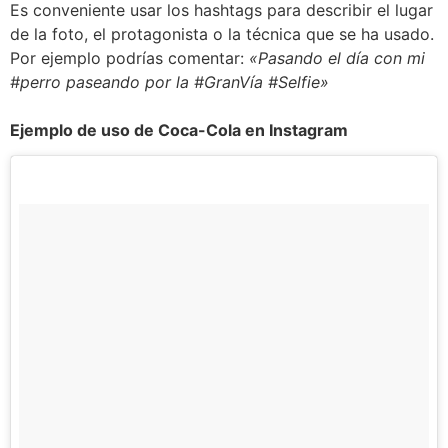
Es conveniente usar los hashtags para describir el lugar
de la foto, el protagonista o la técnica que se ha usado.
Por ejemplo podrías comentar:
«Pasando el día con mi
#perro paseando por la #GranVía #Selfie»
Ejemplo de uso de Coca-Cola en Instagram