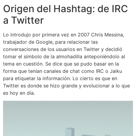
Origen del Hashtag: de IRC
a Twitter
Lo introdujo por primera vez en 2007 Chris Messina,
trabajador de Google, para relacionar las
conversaciones de los usuarios en Twitter y decidió
tomar el símbolo de la almohadilla anteponiéndolo al
tema en cuestión. Se dice que se pudo basar en la
forma que tenían canales de chat como IRC o Jaiku
para etiquetar la información. Lo cierto es que en
Twitter es donde se hizo grande y evolucionar a lo que
es hoy en día.