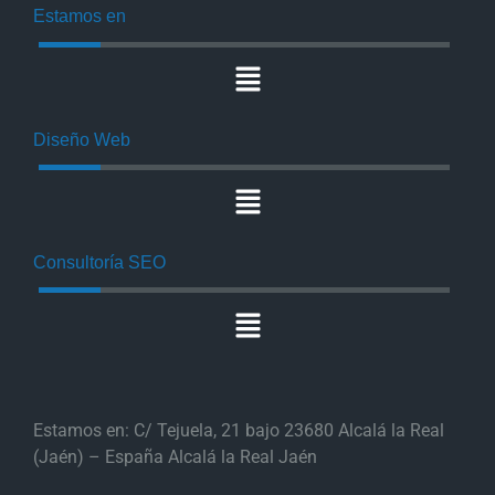
Estamos en
Diseño Web
Consultoría SEO
Estamos en: C/ Tejuela, 21 bajo 23680 Alcalá la Real
(Jaén) – España Alcalá la Real Jaén