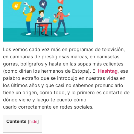
Los vemos cada vez más en programas de televisión,
en campañas de prestigiosas marcas, en camisetas,
gorras, bolígrafos y hasta en las sopas más calientes
(como dirían los hermanos de Estopa). El
Hashtag
, ese
palabro extraño que se introdujo en nuestras vidas en
los últimos años y que casi no sabemos pronunciarlo
tiene un origen, como todo, y lo primero es contarte de
dónde viene y luego te cuento cómo
usarlo correctamente en redes sociales.
Contents
[
hide
]