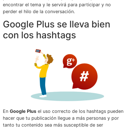
encontrar el tema y le servirá para participar y no
perder el hilo de la conversación.
Google Plus se lleva bien
con los hashtags
En
Google Plus
el uso correcto de los hashtags pueden
hacer que tu publicación llegue a más personas y por
tanto tu contenido sea más susceptible de ser