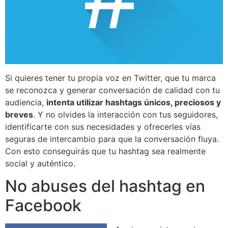
Si quieres tener tu propia voz en Twitter, que tu marca
se reconozca y generar conversación de calidad con tu
audiencia,
intenta utilizar hashtags únicos, preciosos y
breves
. Y no olvides la interacción con tus seguidores,
identificarte con sus necesidades y ofrecerles vías
seguras de intercambio para que la conversación fluya.
Con esto conseguirás que tu hashtag sea realmente
social y auténtico.
No abuses del hashtag en
Facebook