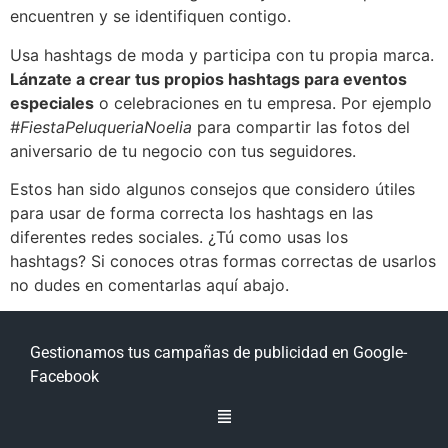
encuentren y se identifiquen contigo.
Usa hashtags de moda y participa con tu propia marca.
Lánzate a crear tus propios hashtags para eventos
especiales
o celebraciones en tu empresa. Por ejemplo
#FiestaPeluqueriaNoelia
para compartir las fotos del
aniversario de tu negocio con tus seguidores.
Estos han sido algunos consejos que considero útiles
para usar de forma correcta los hashtags en las
diferentes redes sociales. ¿Tú como usas los
hashtags? Si conoces otras formas correctas de usarlos
no dudes en comentarlas aquí abajo.
Gestionamos tus campañas de publicidad en Google-
Facebook