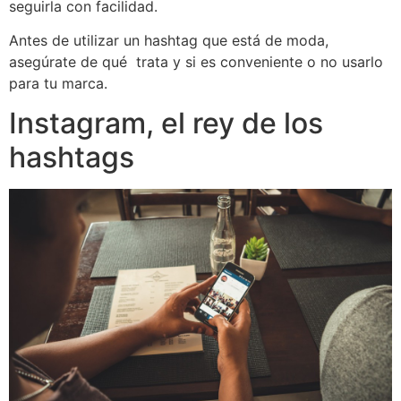
seguirla con facilidad.
Antes de utilizar un hashtag que está de moda,
asegúrate de qué trata y si es conveniente o no usarlo
para tu marca.
Instagram, el rey de los
hashtags