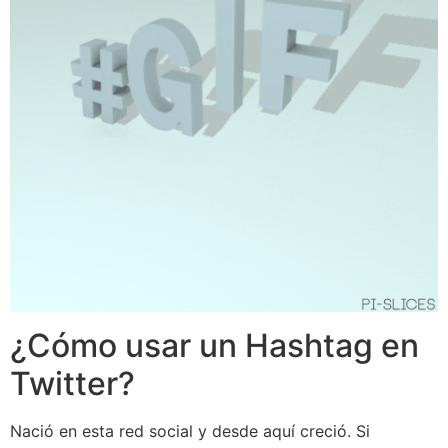
¿Cómo usar un Hashtag en
Twitter?
Nació en esta red social y desde aquí creció. Si