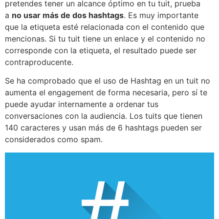
pretendes tener un alcance óptimo en tu tuit, prueba
a
no usar más de dos hashtags
. Es muy importante
que la etiqueta esté relacionada con el contenido que
mencionas. Si tu tuit tiene un enlace y el contenido no
corresponde con la etiqueta, el resultado puede ser
contraproducente.
Se ha comprobado que el uso de Hashtag en un tuit no
aumenta el engagement de forma necesaria, pero sí te
puede ayudar internamente a ordenar tus
conversaciones con la audiencia. Los tuits que tienen
140 caracteres y usan más de 6 hashtags pueden ser
considerados como spam.