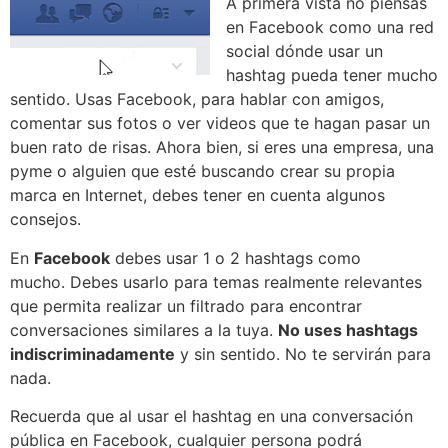
A primera vista no piensas
en Facebook como una red
social dónde usar un
hashtag pueda tener mucho
sentido. Usas Facebook, para hablar con amigos,
comentar sus fotos o ver videos que te hagan pasar un
buen rato de risas. Ahora bien, si eres una empresa, una
pyme o alguien que esté buscando crear su propia
marca en Internet, debes tener en cuenta algunos
consejos.
En
Facebook
debes usar 1 o 2 hashtags como
mucho. Debes usarlo para temas realmente relevantes
que permita realizar un filtrado para encontrar
conversaciones similares a la tuya.
No uses hashtags
indiscriminadamente
y sin sentido. No te servirán para
nada.
Recuerda que al usar el hashtag en una conversación
pública en Facebook, cualquier persona podrá