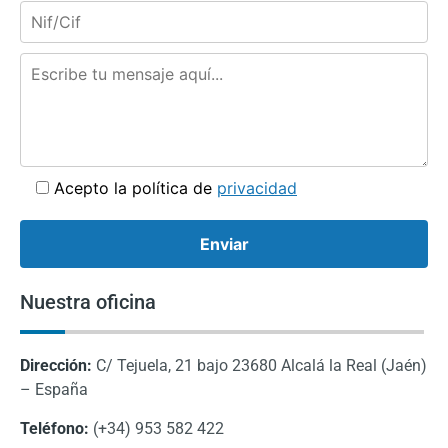
Acepto la política de
privacidad
Nuestra oficina
Dirección:
C/ Tejuela, 21 bajo 23680 Alcalá la Real (Jaén)
– España
Teléfono:
(+34) 953 582 422