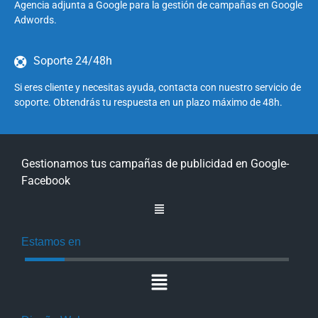
Agencia adjunta a Google para la gestión de campañas en Google
Adwords.
Soporte 24/48h
Si eres cliente y necesitas ayuda, contacta con nuestro servicio de
soporte. Obtendrás tu respuesta en un plazo máximo de 48h.
Gestionamos tus campañas de publicidad en Google-
Facebook
Estamos en