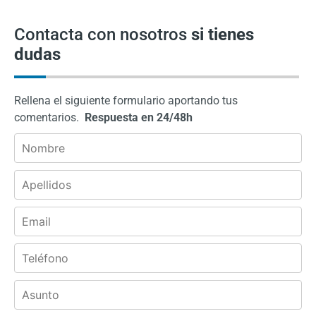
Contacta con nosotros
si tienes
dudas
Rellena el siguiente formulario aportando tus
comentarios.
Respuesta en 24/48h