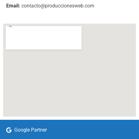
Email:
contacto@produccionesweb.com
Google Partner