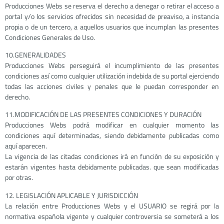
Producciones Webs se reserva el derecho a denegar o retirar el acceso a
portal y/o los servicios ofrecidos sin necesidad de preaviso, a instancia
propia o de un tercero, a aquellos usuarios que incumplan las presentes
Condiciones Generales de Uso.
10.GENERALIDADES
Producciones Webs perseguirá el incumplimiento de las presentes
condiciones así como cualquier utilización indebida de su portal ejerciendo
todas las acciones civiles y penales que le puedan corresponder en
derecho.
11.MODIFICACIÓN DE LAS PRESENTES CONDICIONES Y DURACIÓN
Producciones Webs podrá modificar en cualquier momento las
condiciones aquí determinadas, siendo debidamente publicadas como
aquí aparecen.
La vigencia de las citadas condiciones irá en función de su exposición y
estarán vigentes hasta debidamente publicadas. que sean modificadas
por otras.
12. LEGISLACIÓN APLICABLE Y JURISDICCIÓN
La relación entre Producciones Webs y el USUARIO se regirá por la
normativa española vigente y cualquier controversia se someterá a los