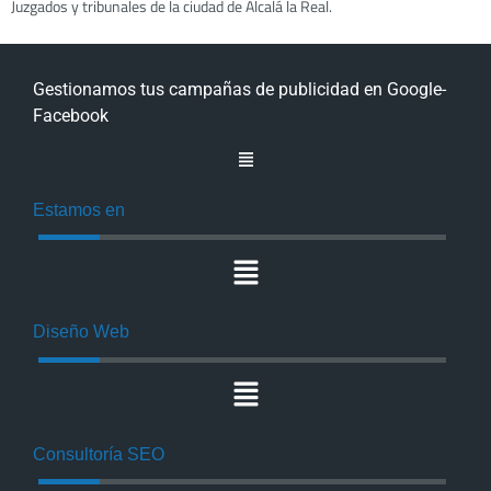
Juzgados y tribunales de la ciudad de Alcalá la Real.
Gestionamos tus campañas de publicidad en Google-
Facebook
Estamos en
Diseño Web
Consultoría SEO