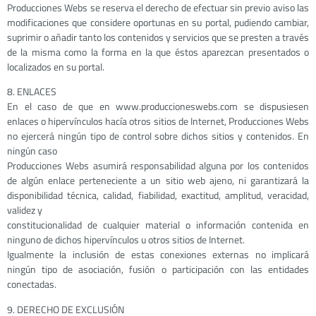
Producciones Webs se reserva el derecho de efectuar sin previo aviso las
modificaciones que considere oportunas en su portal, pudiendo cambiar,
suprimir o añadir tanto los contenidos y servicios que se presten a través
de la misma como la forma en la que éstos aparezcan presentados o
localizados en su portal.
8. ENLACES
En el caso de que en www.produccioneswebs.com se dispusiesen
enlaces o hipervínculos hacía otros sitios de Internet, Producciones Webs
no ejercerá ningún tipo de control sobre dichos sitios y contenidos. En
ningún caso
Producciones Webs asumirá responsabilidad alguna por los contenidos
de algún enlace perteneciente a un sitio web ajeno, ni garantizará la
disponibilidad técnica, calidad, fiabilidad, exactitud, amplitud, veracidad,
validez y
constitucionalidad de cualquier material o información contenida en
ninguno de dichos hipervínculos u otros sitios de Internet.
Igualmente la inclusión de estas conexiones externas no implicará
ningún tipo de asociación, fusión o participación con las entidades
conectadas.
9. DERECHO DE EXCLUSIÓN