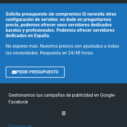
Solicita presupuesto sin compromiso Si necesita otras
configuración de servidor, no dude en preguntarnos
precio, podemos ofrecer unos servidores dedicados
baratos y profesionales. Podemos ofrecer servidores
dedicados en España.
No esperes más. Nuestros precios son ajustados a todas
las necesidades. Respuesta en 24/48 horas.
PEDIR PRESUPUESTO
Gestionamos tus campañas de publicidad en Google-
Facebook
Estamos en