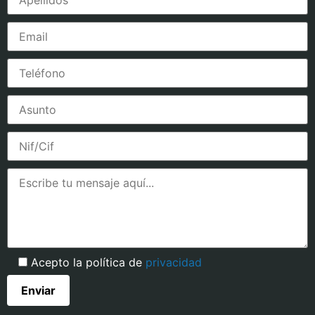
Acepto la política de
privacidad