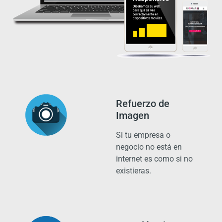
Refuerzo de
Imagen
Si tu empresa o
negocio no está en
internet es como si no
existieras.