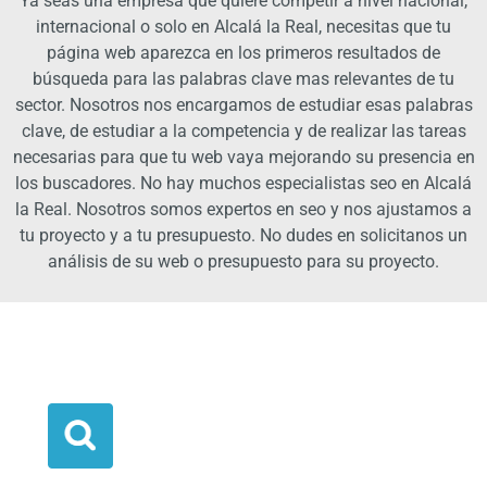
Ya seas una empresa que quiere competir a nivel nacional,
internacional o solo en Alcalá la Real, necesitas que tu
página web aparezca en los primeros resultados de
búsqueda para las palabras clave mas relevantes de tu
sector. Nosotros nos encargamos de estudiar esas palabras
clave, de estudiar a la competencia y de realizar las tareas
necesarias para que tu web vaya mejorando su presencia en
los buscadores. No hay muchos especialistas seo en Alcalá
la Real. Nosotros somos expertos en seo y nos ajustamos a
tu proyecto y a tu presupuesto. No dudes en solicitanos un
análisis de su web o presupuesto para su proyecto.