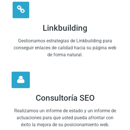
Linkbuilding
Gestionamos estrategias de Linkbuilding para
conseguir enlaces de calidad hacia su página web
de forma natural.
Consultoría SEO
Realizamos un informe de estado y un informe de
actuaciones para que usted pueda afrontar con
éxito la mejora de su posicionamiento web.