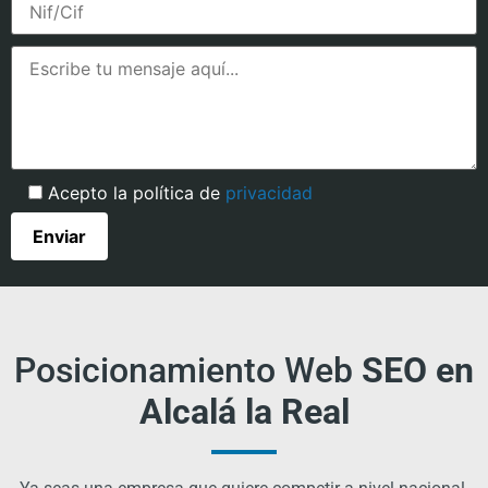
Acepto la política de
privacidad
Posicionamiento Web
SEO en
Alcalá la Real