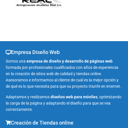
Empresa Diseño Web
Somos una
empresa de diseño y desarrollo de páginas web
formada por profesionales cualificados con años de experiencia
en la creación de sitios web de calidad y tiendas online.
Asesoramos e informamos al cliente de cuál es la mejor opción y
de qué es lo que necesita para que su proyecto triunfe en internet.
Adaptamos y realizamos
diseños web para móviles
, optimizando
la carga de la página y adaptando el diseño para que se vea
correctamente.
Creación de Tiendas online