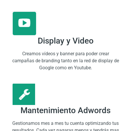
Display y Video
Creamos vídeos y banner para poder crear
campañas de branding tanto en la red de display de
Google como en Youtube.
Mantenimiento Adwords
Gestionamos mes a mes tu cuenta optimizando tus
resultados. Cada vez pagaras menos y tendrás mas