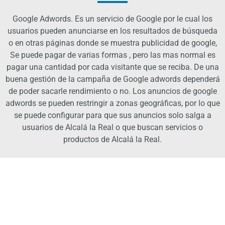
Google Adwords. Es un servicio de Google por le cual los
usuarios pueden anunciarse en los resultados de búsqueda
o en otras páginas donde se muestra publicidad de google,
Se puede pagar de varias formas , pero las mas normal es
pagar una cantidad por cada visitante que se reciba. De una
buena gestión de la campaña de Google adwords dependerá
de poder sacarle rendimiento o no. Los anuncios de google
adwords se pueden restringir a zonas geográficas, por lo que
se puede configurar para que sus anuncios solo salga a
usuarios de Alcalá la Real o que buscan servicios o
productos de Alcalá la Real.