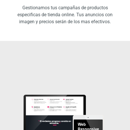
Gestionamos tus campañas de productos
especificas de tienda online. Tus anuncios con
imagen y precios serán de los mas efectivos.