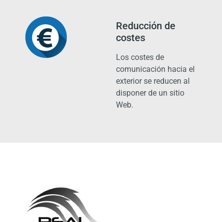
Reducción de
costes
Los costes de
comunicación hacia el
exterior se reducen al
disponer de un sitio
Web.