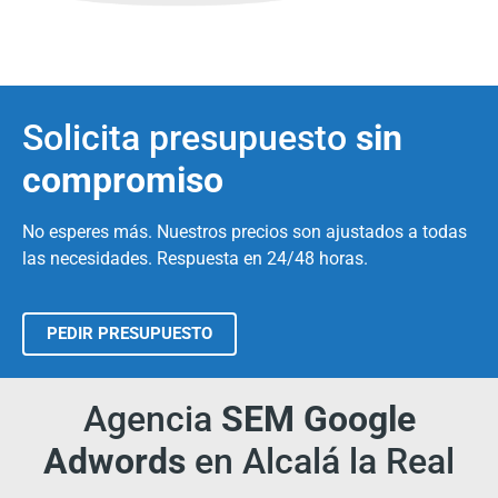
Solicita presupuesto
sin
compromiso
No esperes más. Nuestros precios son ajustados a todas
las necesidades. Respuesta en 24/48 horas.
PEDIR PRESUPUESTO
Agencia
SEM Google
Adwords
en Alcalá la Real