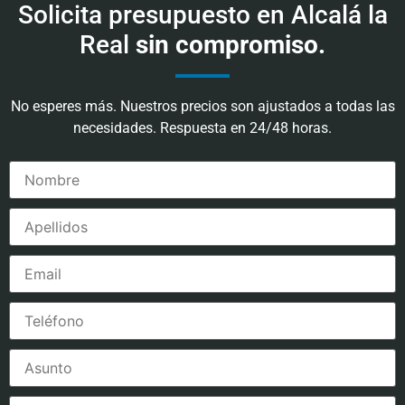
Solicita presupuesto en Alcalá la
Real
sin compromiso.
No esperes más. Nuestros precios son ajustados a todas las
necesidades. Respuesta en 24/48 horas.