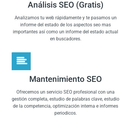
Análisis SEO (Gratis)
Analizamos tu web rápidamente y te pasamos un
informe del estado de los aspectos seo mas
importantes así como un informe del estado actual
en buscadores.
Mantenimiento SEO
Ofrecemos un servicio SEO profesional con una
gestión completa, estudio de palabras clave, estudio
de la competencia, optimización interna e informes
periodicos.