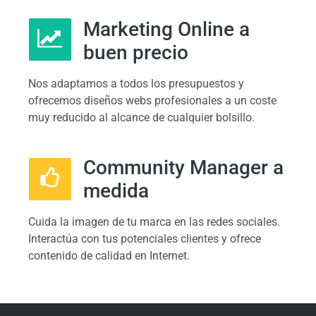
Marketing Online a
buen precio
Nos adaptamos a todos los presupuestos y
ofrecemos diseños webs profesionales a un coste
muy reducido al alcance de cualquier bolsillo.
Community Manager a
medida
Cuida la imagen de tu marca en las redes sociales.
Interactúa con tus potenciales clientes y ofrece
contenido de calidad en Internet.