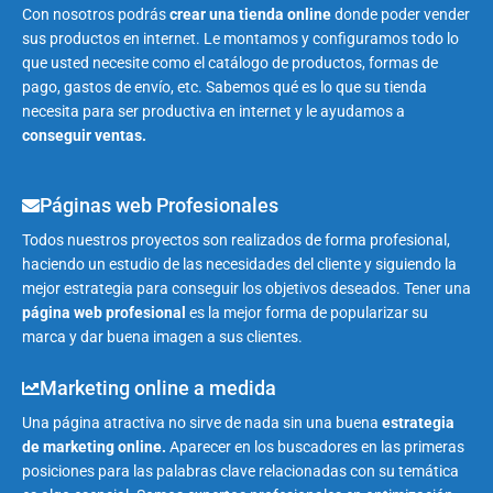
Con nosotros podrás
crear una tienda online
donde poder vender
sus productos en internet. Le montamos y configuramos todo lo
que usted necesite como el catálogo de productos, formas de
pago, gastos de envío, etc. Sabemos qué es lo que su tienda
necesita para ser productiva en internet y le ayudamos a
conseguir ventas.
Páginas web Profesionales
Todos nuestros proyectos son realizados de forma profesional,
haciendo un estudio de las necesidades del cliente y siguiendo la
mejor estrategia para conseguir los objetivos deseados. Tener una
página web profesional
es la mejor forma de popularizar su
marca y dar buena imagen a sus clientes.
Marketing online a medida
Una página atractiva no sirve de nada sin una buena
estrategia
de marketing online.
Aparecer en los buscadores en las primeras
posiciones para las palabras clave relacionadas con su temática