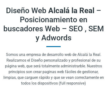
Diseño Web
Alcalá la Real
–
Posicionamiento en
buscadores Web – SEO , SEM
y Adwords
Somos una empresa de desarrollo web de Alcalá la Real.
Realizamos el Diseño personalizado y profesional de su
página web, que será totalmente administrarble. Nuestros
principios son crear paginas web fáciles de gestionar,
limpias, que carguen rápido y que se vean correctamente en
todos los dispositivos (full responsive)