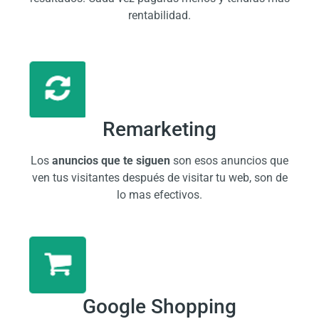
rentabilidad.
Remarketing
Los
anuncios que te siguen
son esos anuncios que
ven tus visitantes después de visitar tu web, son de
lo mas efectivos.
Google Shopping