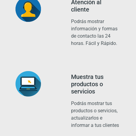
Atención al
cliente
Podrás mostrar
información y formas
de contacto las 24
horas. Fácil y Rápido.
Muestra tus
productos o
servicios
Podrás mostrar tus
productos o servicios,
actualizarlos e
informar a tus clientes