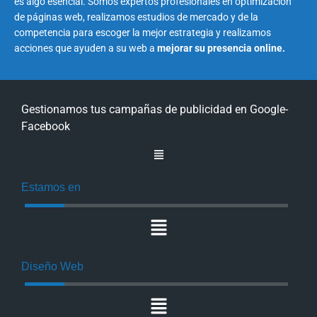
es algo esencial. Somos expertos profesionales en optimización
de páginas web, realizamos estudios de mercado y de la
competencia para escoger la mejor estrategia y realizamos
acciones que ayuden a su web a
mejorar su presencia online.
Gestionamos tus campañas de publicidad en Google-
Facebook
Estamos en
Diseño Web