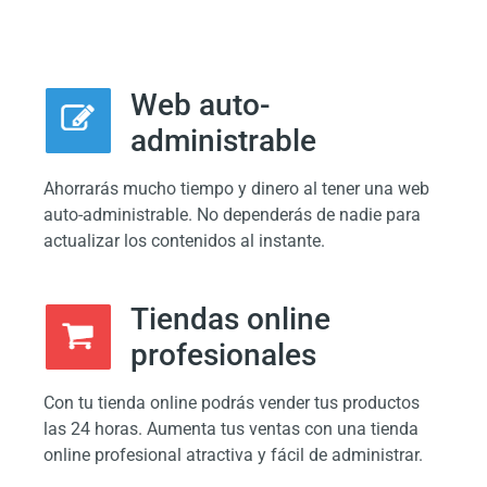
Web auto-
administrable
Ahorrarás mucho tiempo y dinero al tener una web
auto-administrable. No dependerás de nadie para
actualizar los contenidos al instante.
Tiendas online
profesionales
Con tu tienda online podrás vender tus productos
las 24 horas. Aumenta tus ventas con una tienda
online profesional atractiva y fácil de administrar.