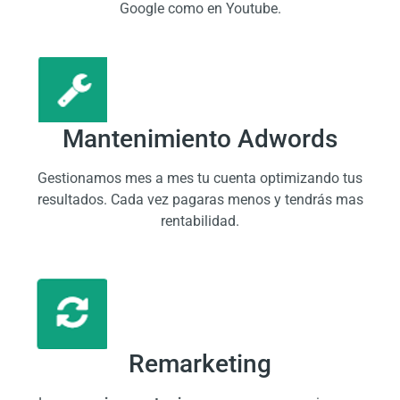
Google como en Youtube.
Mantenimiento Adwords
Gestionamos mes a mes tu cuenta optimizando tus
resultados. Cada vez pagaras menos y tendrás mas
rentabilidad.
Remarketing