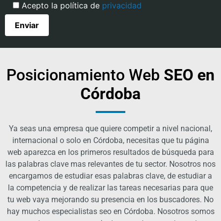
Acepto la política de
privacidad
Posicionamiento Web
SEO en
Córdoba
Ya seas una empresa que quiere competir a nivel nacional,
internacional o solo en Córdoba, necesitas que tu página
web aparezca en los primeros resultados de búsqueda para
las palabras clave mas relevantes de tu sector. Nosotros nos
encargamos de estudiar esas palabras clave, de estudiar a
la competencia y de realizar las tareas necesarias para que
tu web vaya mejorando su presencia en los buscadores. No
hay muchos especialistas seo en Córdoba. Nosotros somos