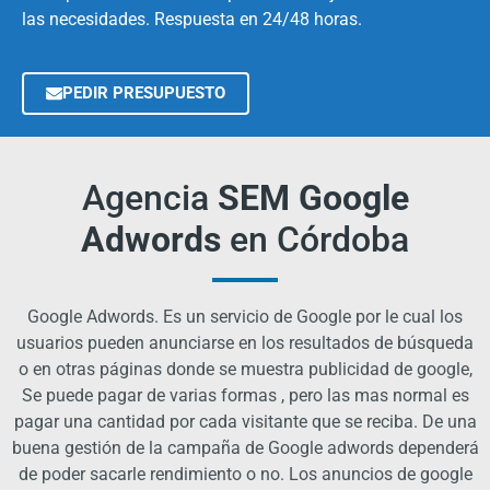
las necesidades. Respuesta en 24/48 horas.
PEDIR PRESUPUESTO
Agencia
SEM Google
Adwords
en Córdoba
Google Adwords. Es un servicio de Google por le cual los
usuarios pueden anunciarse en los resultados de búsqueda
o en otras páginas donde se muestra publicidad de google,
Se puede pagar de varias formas , pero las mas normal es
pagar una cantidad por cada visitante que se reciba. De una
buena gestión de la campaña de Google adwords dependerá
de poder sacarle rendimiento o no. Los anuncios de google