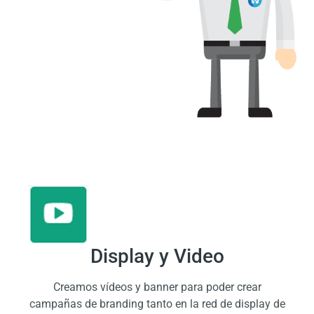
Display y Video
Creamos vídeos y banner para poder crear
campañas de branding tanto en la red de display de