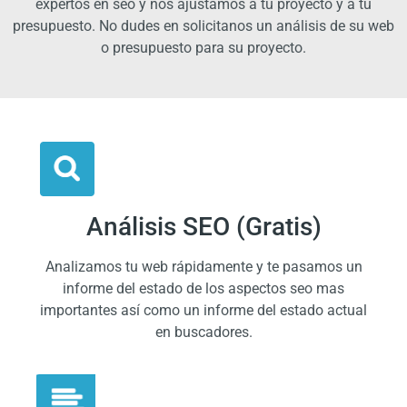
expertos en seo y nos ajustamos a tu proyecto y a tu
presupuesto. No dudes en solicitanos un análisis de su web
o presupuesto para su proyecto.
Análisis SEO (Gratis)
Analizamos tu web rápidamente y te pasamos un
informe del estado de los aspectos seo mas
importantes así como un informe del estado actual
en buscadores.