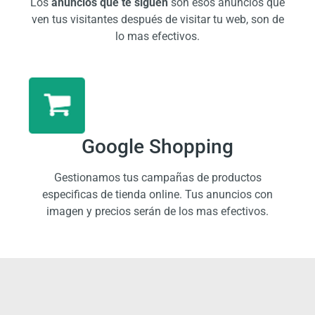
Los
anuncios que te siguen
son esos anuncios que
ven tus visitantes después de visitar tu web, son de
lo mas efectivos.
Google Shopping
Gestionamos tus campañas de productos
especificas de tienda online. Tus anuncios con
imagen y precios serán de los mas efectivos.