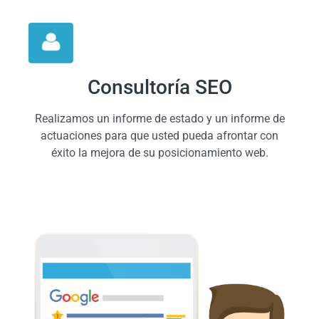
Consultoría SEO
Realizamos un informe de estado y un informe de
actuaciones para que usted pueda afrontar con
éxito la mejora de su posicionamiento web.