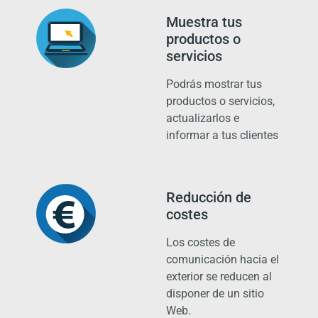
Muestra tus
productos o
servicios
Podrás mostrar tus
productos o servicios,
actualizarlos e
informar a tus clientes
Reducción de
costes
Los costes de
comunicación hacia el
exterior se reducen al
disponer de un sitio
Web.