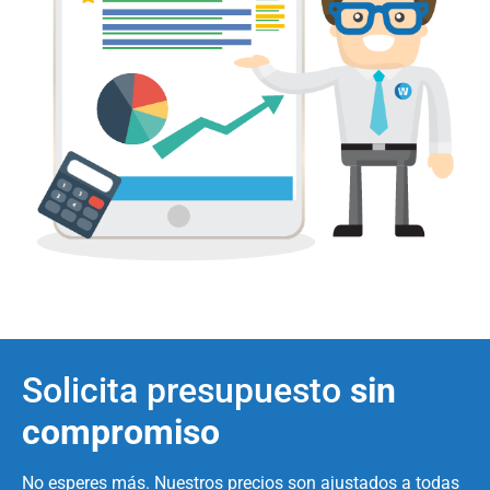
Solicita presupuesto
sin
compromiso
No esperes más. Nuestros precios son ajustados a todas