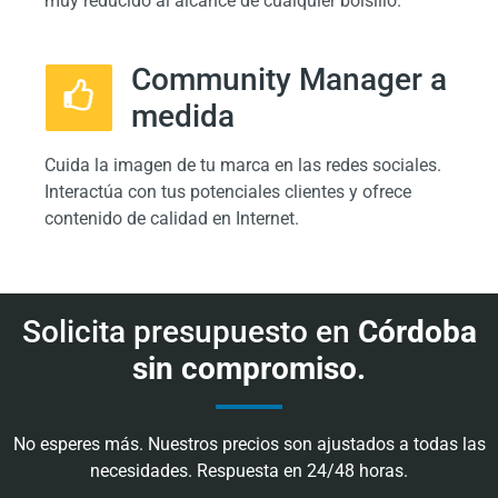
muy reducido al alcance de cualquier bolsillo.
Community Manager a
medida
Cuida la imagen de tu marca en las redes sociales.
Interactúa con tus potenciales clientes y ofrece
contenido de calidad en Internet.
Solicita presupuesto en
Córdoba
sin compromiso.
No esperes más. Nuestros precios son ajustados a todas las
necesidades. Respuesta en 24/48 horas.