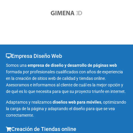
Empresa Diseño Web
Somos una
empresa de diseño y desarrollo de páginas web
formada por profesionales cualificados con años de experiencia
en la creación de sitios web de calidad y tiendas online.
Asesoramos e informamos al cliente de cuál es la mejor opción y
de qué es lo que necesita para que su proyecto triunfe en internet.
Adaptamos y realizamos
diseños web para móviles
, optimizando
la carga de la página y adaptando el diseño para que se vea
correctamente.
Creación de Tiendas online