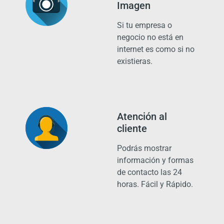
Imagen
Si tu empresa o
negocio no está en
internet es como si no
existieras.
Atención al
cliente
Podrás mostrar
información y formas
de contacto las 24
horas. Fácil y Rápido.