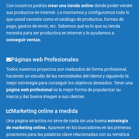
Con nosotros podrás
crear una tienda online
donde poder vender
sus productos en internet. Le montamos y configuramos todo lo
que usted necesite como el catálogo de productos, formas de
pago, gastos de envío, etc. Sabemos qué es lo que su tienda
necesita para ser productiva en internet y le ayudamos a
conseguir ventas.
Páginas web Profesionales
Todos nuestros proyectos son realizados de forma profesional,
haciendo un estudio de las necesidades del cliente y siguiendo la
mejor estrategia para conseguir los objetivos deseados. Tener una
página web profesional
es la mejor forma de popularizar su
marca y dar buena imagen a sus clientes.
Marketing online a medida
Una página atractiva no sirve de nada sin una buena
estrategia
de marketing online.
Aparecer en los buscadores en las primeras
posiciones para las palabras clave relacionadas con su temática