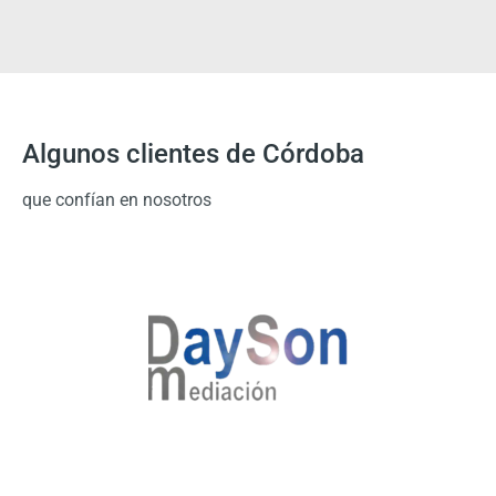
Algunos clientes de Córdoba
que confían en nosotros