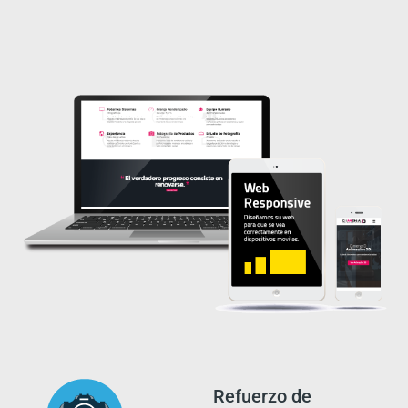
Refuerzo de