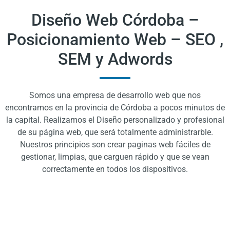
Diseño Web Córdoba –
Posicionamiento Web – SEO ,
SEM y Adwords
Somos una empresa de desarrollo web que nos
encontramos en la provincia de Córdoba a pocos minutos de
la capital. Realizamos el Diseño personalizado y profesional
de su página web, que será totalmente administrarble.
Nuestros principios son crear paginas web fáciles de
gestionar, limpias, que carguen rápido y que se vean
correctamente en todos los dispositivos.