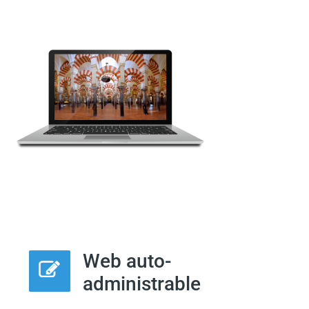
Web auto-
administrable