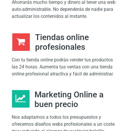
Ahorrarás mucho tiempo y dinero al tener una web
auto-administrable. No dependerás de nadie para
actualizar los contenidos al instante.
Tiendas online
profesionales
Con tu tienda online podrás vender tus productos
las 24 horas. Aumenta tus ventas con una tienda
online profesional atractiva y fácil de administrar.
Marketing Online a
buen precio
Nos adaptamos a todos los presupuestos y
ofrecemos diseños webs profesionales a un coste