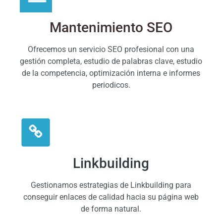
Mantenimiento SEO
Ofrecemos un servicio SEO profesional con una
gestión completa, estudio de palabras clave, estudio
de la competencia, optimización interna e informes
periodicos.
Linkbuilding
Gestionamos estrategias de Linkbuilding para
conseguir enlaces de calidad hacia su página web
de forma natural.