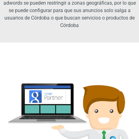
adwords se pueden restringir a zonas geográficas, por lo que
se puede configurar para que sus anuncios solo salga a
usuarios de Córdoba o que buscan servicios o productos de
Córdoba