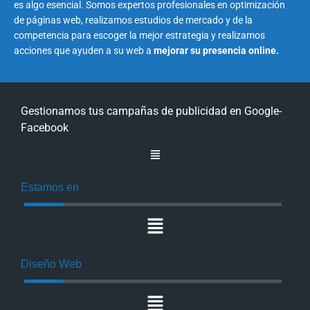
es algo esencial. Somos expertos profesionales en optimización
de páginas web, realizamos estudios de mercado y de la
competencia para escoger la mejor estrategia y realizamos
acciones que ayuden a su web a
mejorar su presencia online.
Gestionamos tus campañas de publicidad en Google-
Facebook
Estamos en
Diseño Web