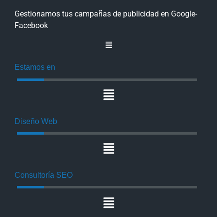
Gestionamos tus campañas de publicidad en Google-
Facebook
Estamos en
Diseño Web
Consultoría SEO