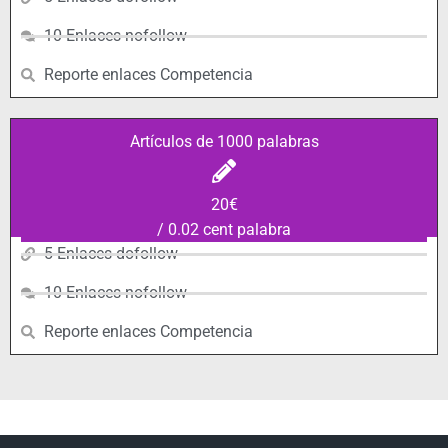
10 Enlaces nofollow
Reporte enlaces Competencia
Artículos de 1000 palabras
20€
/ 0.02 cent palabra
5 Enlaces dofollow
10 Enlaces nofollow
Reporte enlaces Competencia