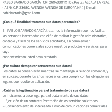
PABLO BARRADO GARCÍA | CIF: 26043301X | Dir.Postal: ALCALA LA REAL
(JAEN), C.P. 23680, AVENIDA AVENIDA DE EUROPA Nº 4 | E-mail:
pablobarrado@gmail.com
¿Con qué finalidad tratamos sus datos personales?
En PABLO BARRADO GARCÍA tratamos la información que nos facilitan
las personas interesadas con el fin de realizar la gestión administrativa,
contable y fiscal de los servicios solicitados, así como enviar
comunicaciones comerciales sobre nuestros productos y servicios, para
cuyo
consentimiento usted haya prestado.
¿Por cuánto tiempo conservaremos sus datos?
Los datos se conservarán mientras se mantenga la relación comercial, y
en su caso, durante los años necesarios para cumplir con las obligaciones
legales que resulte de aplicación.
¿Cuál es la legitimación para el tratamiento de sus datos?
Le indicamos la base legal para el tratamiento de sus datos:
– Ejecución de un contrato: Prestación de los servicios solicitados
– Consentimiento del interesado: Envío de comunicaciones comerciales.