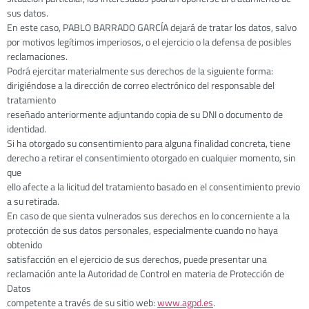
sus datos.
En este caso, PABLO BARRADO GARCÍA dejará de tratar los datos, salvo
por motivos legítimos imperiosos, o el ejercicio o la defensa de posibles
reclamaciones.
Podrá ejercitar materialmente sus derechos de la siguiente forma:
dirigiéndose a la dirección de correo electrónico del responsable del
tratamiento
reseñado anteriormente adjuntando copia de su DNI o documento de
identidad.
Si ha otorgado su consentimiento para alguna finalidad concreta, tiene
derecho a retirar el consentimiento otorgado en cualquier momento, sin
que
ello afecte a la licitud del tratamiento basado en el consentimiento previo
a su retirada.
En caso de que sienta vulnerados sus derechos en lo concerniente a la
protección de sus datos personales, especialmente cuando no haya
obtenido
satisfacción en el ejercicio de sus derechos, puede presentar una
reclamación ante la Autoridad de Control en materia de Protección de
Datos
competente a través de su sitio web:
www.agpd.es
.