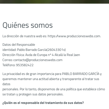
Quiénes somos
La dirección de nuestra web es: https://www.produccioneswebs.com.
Datos del Responsable
identidad: Pablo Barrado García(26043301x)
Dirección física: Avda de Europa nº 4 Alcalá la Real Jaen
Correo: contacto@produccioneswebs.com
Teléfono: 953582422
La privacidad es de gran importancia para PABLO BARRADO GARCÍA y
queremos mantener una actitud abierta y transparente al tratar sus
datos
personales. Por lo tanto, disponemos de una política que establece cómo
se tratan y protegen sus datos personales.
¿Quién es el responsable del tratamiento de sus datos?