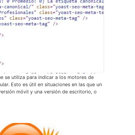
 se utiliza para indicar a los motores de
ar. Esto es útil en situaciones en las que un
rsión móvil y una versión de escritorio, o