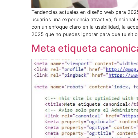
Tendencias actuales en diseño web para 2025
usuarios una experiencia atractiva, funciona
con un enfoque claro en la usabilidad, la acc
2025 que no puedes ignorar para que tu sitio
Meta etiqueta canonic