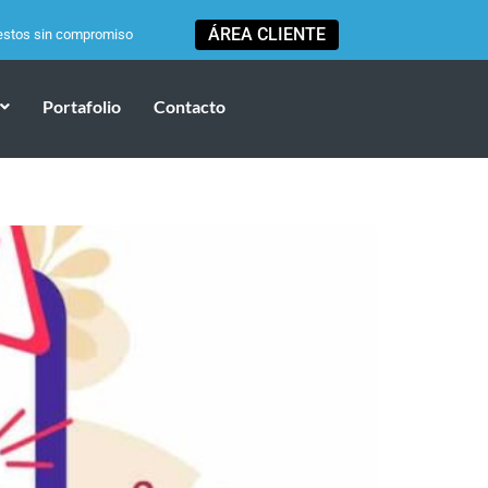
ÁREA CLIENTE
estos sin compromiso
Portafolio
Contacto