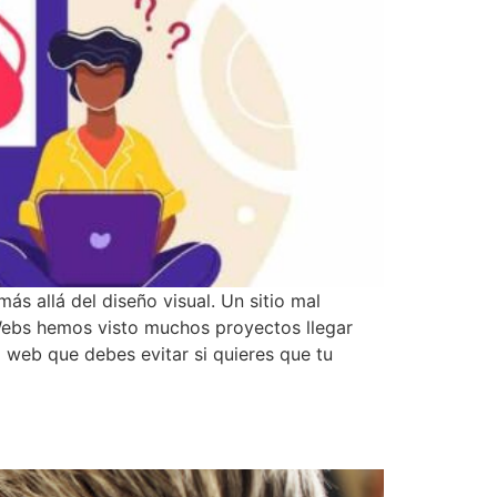
s allá del diseño visual. Un sitio mal
s Webs hemos visto muchos proyectos llegar
 web que debes evitar si quieres que tu