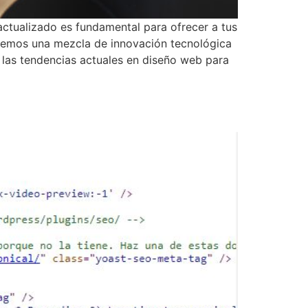
ctualizado es fundamental para ofrecer a tus
, vemos una mezcla de innovación tecnológica
s las tendencias actuales en diseño web para