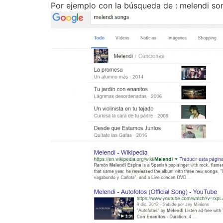
Por ejemplo con la búsqueda de : melendi so