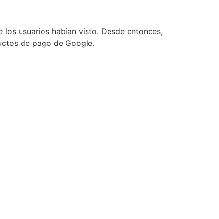
 los usuarios habían visto. Desde entonces,
ductos de pago de Google.