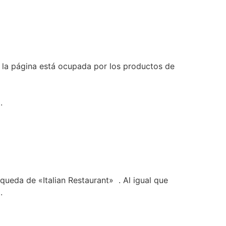
 la página está ocupada por los productos de
.
queda de «Italian Restaurant» . Al igual que
.