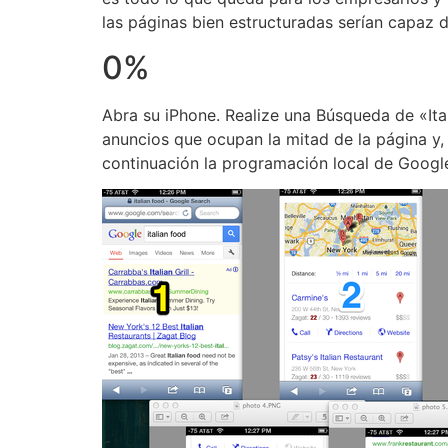
las páginas bien estructuradas serían capaz d
0%
Abra su iPhone. Realize una Búsqueda de «Ita
anuncios que ocupan la mitad de la página y, 
continuación la programación local de Google