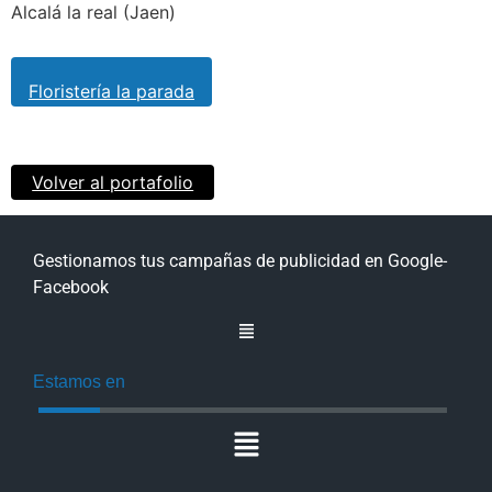
Alcalá la real (Jaen)
Floristería la parada
Volver al portafolio
Gestionamos tus campañas de publicidad en Google-
Facebook
Estamos en