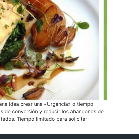
ena idea crear una «Urgencia» o tiempo
sas de conversión y reducir los abandonos de
itados. Tiempo limitado para solicitar