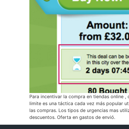
Para incentivar la compra en tiendas online
limite es una táctica cada vez más popular u
las compras. Los tipos de urgencias mas utili
descuentos. Oferta en gastos de envió.